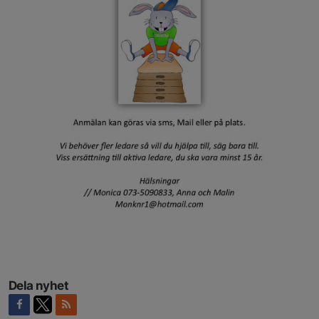
Dela nyhet