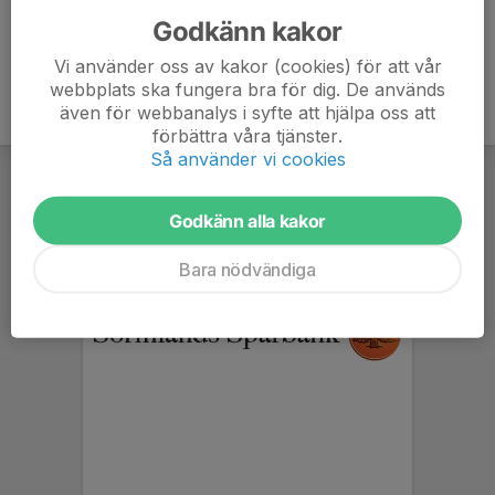
Godkänn kakor
Vi använder oss av kakor (cookies) för att vår
webbplats ska fungera bra för dig. De används
även för webbanalys i syfte att hjälpa oss att
förbättra våra tjänster.
Så använder vi cookies
Godkänn alla kakor
Bara nödvändiga