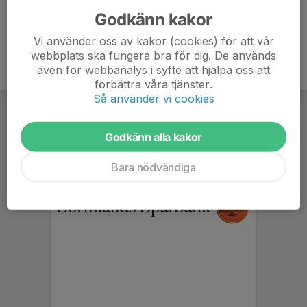
Godkänn kakor
Vi använder oss av kakor (cookies) för att vår
webbplats ska fungera bra för dig. De används
även för webbanalys i syfte att hjälpa oss att
förbättra våra tjänster.
Så använder vi cookies
Godkänn alla kakor
Bara nödvändiga